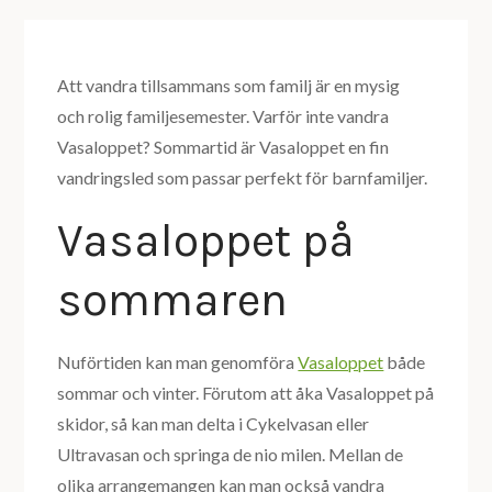
Att vandra tillsammans som familj är en mysig
och rolig familjesemester. Varför inte vandra
Vasaloppet? Sommartid är Vasaloppet en fin
vandringsled som passar perfekt för barnfamiljer.
Vasaloppet på
sommaren
Nuförtiden kan man genomföra
Vasaloppet
både
sommar och vinter. Förutom att åka Vasaloppet på
skidor, så kan man delta i Cykelvasan eller
Ultravasan och springa de nio milen. Mellan de
olika arrangemangen kan man också vandra