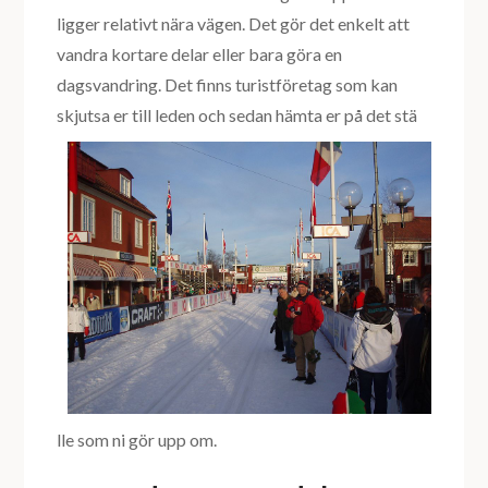
ligger relativt nära vägen. Det gör det enkelt att
vandra kortare delar eller bara göra en
dagsvandring. Det finns turistföretag som kan
skjutsa er till leden och sedan hämta er på det stä
lle som ni gör upp om.