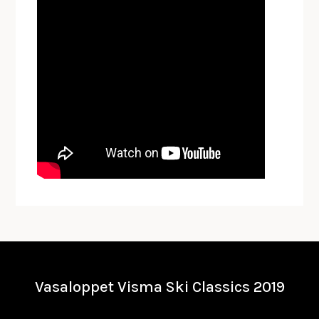
Vasaloppet Visma Ski Classics 2019