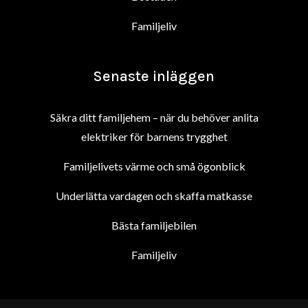
Familjeliv
Senaste inläggen
Säkra ditt familjehem – när du behöver anlita
elektriker för barnens trygghet
Familjelivets värme och små ögonblick
Underlätta vardagen och skaffa matkasse
Bästa familjebilen
Familjeliv