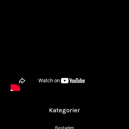
Kategorier
Bostaden